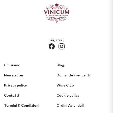
Seguici su
Chi siamo
Blog
Newsletter
Domande Frequenti
Privacy policy
Wine Club
Contatti
Cookie policy
Termini & Condizioni
Ordini Aziendali