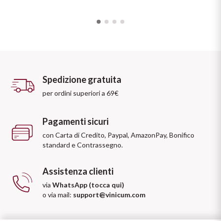
Spedizione gratuita
per ordini superiori a 69€
Pagamenti sicuri
con Carta di Credito, Paypal, AmazonPay, Bonifico
standard e Contrassegno.
Assistenza clienti
via
WhatsApp (tocca qui)
o via mail:
support@vinicum.com