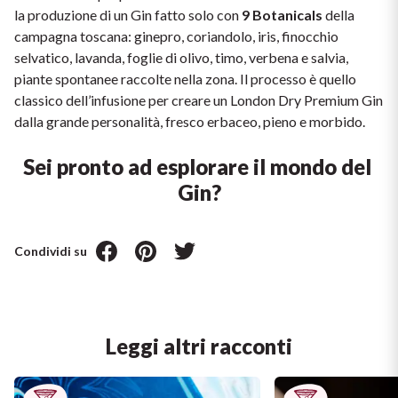
la produzione di un Gin fatto solo con 
9 Botanicals
 della 
campagna toscana: ginepro, coriandolo, iris, finocchio 
selvatico, lavanda, foglie di olivo, timo, verbena e salvia, 
piante spontanee raccolte nella zona. Il processo è quello 
classico dell’infusione per creare un London Dry Premium Gin 
dalla grande personalità, fresco erbaceo, pieno e morbido.
Sei pronto ad esplorare il mondo del 
Gin?
Condividi su
Leggi altri racconti