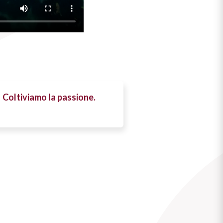
Coltiviamo la passione.