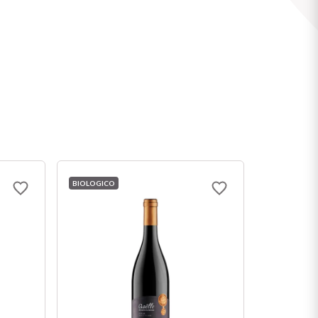
BIOLOGICO