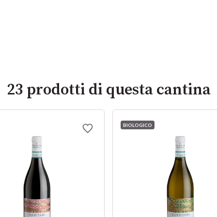
23 prodotti di questa cantina
BIOLOGICO