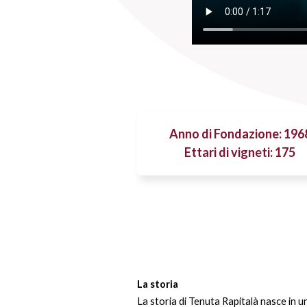
Anno di Fondazione: 196
Ettari di vigneti: 175
La storia
La storia di Tenuta Rapitalà nasce in 