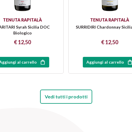
TENUTA RAPITALÀ
TENUTA RAPITALÀ
RITARI Syrah Sicilia DOC
SURRIDIRI Chardonnay Sicil
Biologico
€ 12,50
€ 12,50
Aggiungi al carrello
Aggiungi al carrello
Vedi tutti i prodotti