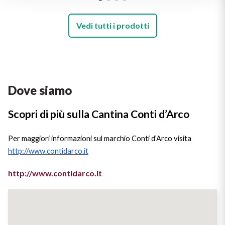
Vedi tutti i prodotti
Dove siamo
Scopri di più sulla Cantina Conti d’Arco
Per maggiori informazioni sul marchio Conti d’Arco visita
http://www.contidarco.it
http://www.contidarco.it