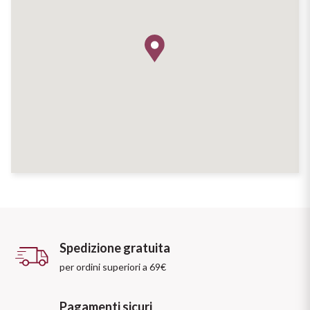
Spedizione gratuita
per ordini superiori a 69€
Pagamenti sicuri