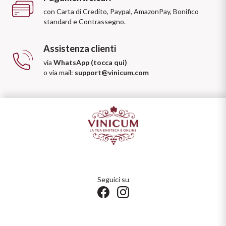
con Carta di Credito, Paypal, AmazonPay, Bonifico
standard e Contrassegno.
Assistenza clienti
via
WhatsApp (tocca qui)
o via mail:
support@vinicum.com
Seguici su