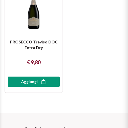
PROSECCO Treviso DOC
Extra Dry
€ 9,80
Aggiungi