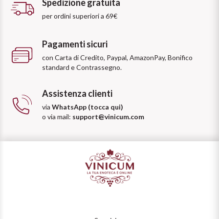
Spedizione gratuita
per ordini superiori a 69€
Pagamenti sicuri
con Carta di Credito, Paypal, AmazonPay, Bonifico
standard e Contrassegno.
Assistenza clienti
via
WhatsApp (tocca qui)
o via mail:
support@vinicum.com