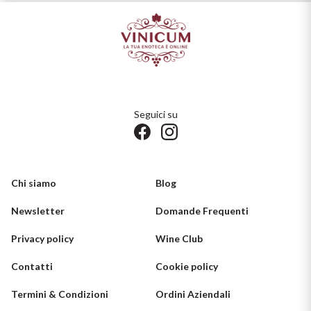
Seguici su
Chi siamo
Blog
Newsletter
Domande Frequenti
Privacy policy
Wine Club
Contatti
Cookie policy
Termini & Condizioni
Ordini Aziendali