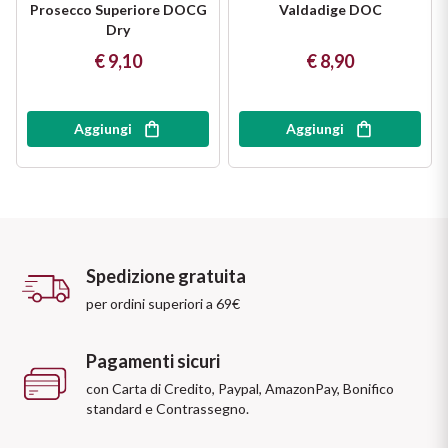
Prosecco Superiore DOCG
Valdadige DOC
Dry
€ 9,10
€ 8,90
Aggiungi
Aggiungi
Spedizione gratuita
per ordini superiori a 69€
Pagamenti sicuri
con Carta di Credito, Paypal, AmazonPay, Bonifico
standard e Contrassegno.