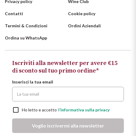
Privacy policy
Wine Club
Contatti
Cookie policy
Termini & Condizioni
Ordini Aziendali
Ordina su WhatsApp
Iscriviti alla newsletter per avere €15
di sconto sul tuo primo ordine*
Inserisci la tua email
Ho letto e accetto
l’informativa sulla privacy
Voglio iscrivermi alla newsletter