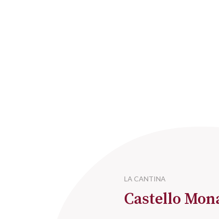
LA CANTINA
Castello Mon