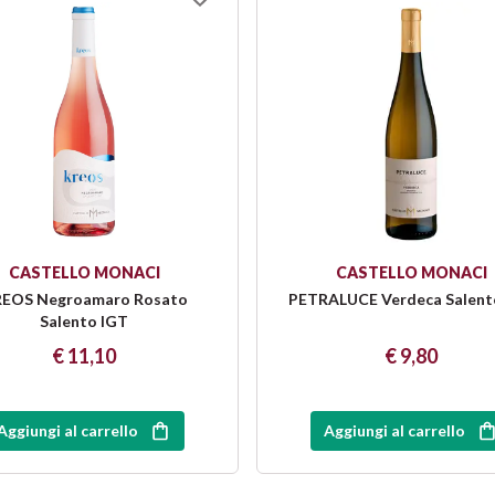
CASTELLO MONACI
CASTELLO MONACI
EOS Negroamaro Rosato
PETRALUCE Verdeca Salent
Salento IGT
€ 11,10
€ 9,80
Aggiungi al carrello
Aggiungi al carrello