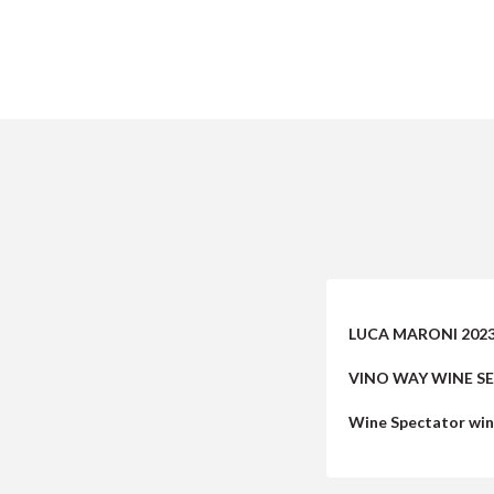
LUCA MARONI 202
VINO WAY WINE SE
Wine Spectator wi