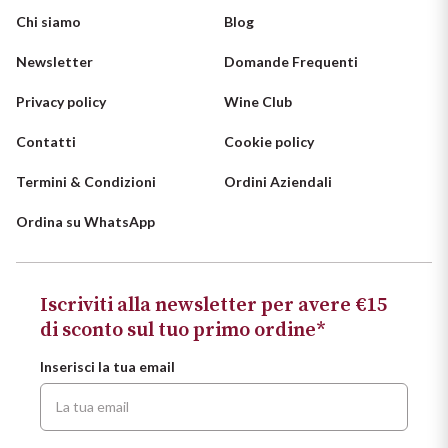
Chi siamo
Blog
Newsletter
Domande Frequenti
Privacy policy
Wine Club
Contatti
Cookie policy
Termini & Condizioni
Ordini Aziendali
Ordina su WhatsApp
Iscriviti alla newsletter per avere €15
di sconto sul tuo primo ordine*
Inserisci la tua email