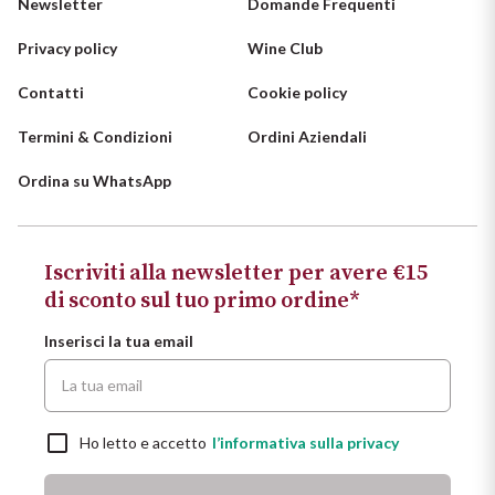
Newsletter
Domande Frequenti
Privacy policy
Wine Club
Contatti
Cookie policy
Termini & Condizioni
Ordini Aziendali
Ordina su WhatsApp
Iscriviti alla newsletter per avere €15
di sconto sul tuo primo ordine*
Inserisci la tua email
Ho letto e accetto
l’informativa sulla privacy