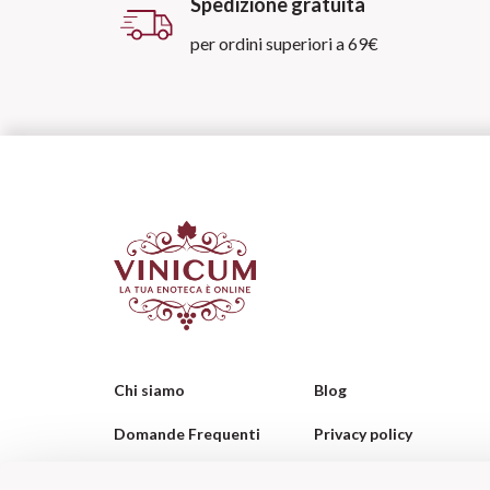
Spedizione gratuita
per ordini superiori a 69€
Chi siamo
Blog
Domande Frequenti
Privacy policy
Contatti
Cookie policy