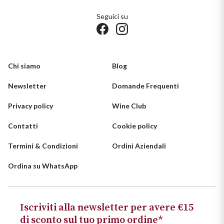
Seguici su
Chi siamo
Blog
Newsletter
Domande Frequenti
Privacy policy
Wine Club
Contatti
Cookie policy
Termini & Condizioni
Ordini Aziendali
Ordina su WhatsApp
Iscriviti alla newsletter per avere €15
di sconto sul tuo primo ordine*