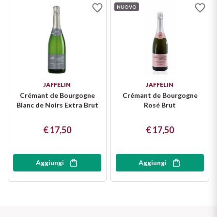
NUOVO
JAFFELIN
JAFFELIN
Crémant de Bourgogne
Crémant de Bourgogne
Blanc de Noirs Extra Brut
Rosé Brut
€ 17,50
€ 17,50
Aggiungi
Aggiungi