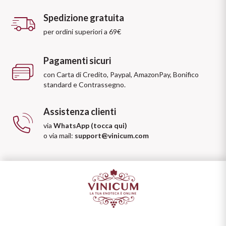
Spedizione gratuita
per ordini superiori a 69€
Pagamenti sicuri
con Carta di Credito, Paypal, AmazonPay, Bonifico
standard e Contrassegno.
Assistenza clienti
via
WhatsApp (tocca qui)
o via mail:
support@vinicum.com