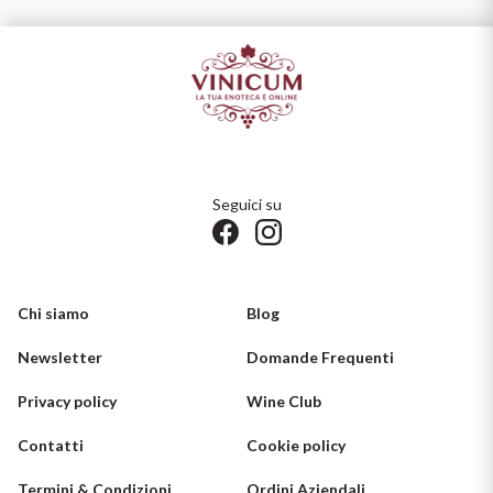
Seguici su
Chi siamo
Blog
Newsletter
Domande Frequenti
Privacy policy
Wine Club
Contatti
Cookie policy
Termini & Condizioni
Ordini Aziendali