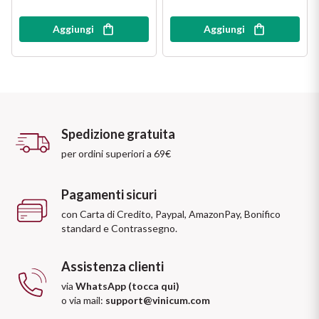
Aggiungi
Aggiungi
Spedizione gratuita
per ordini superiori a 69€
Pagamenti sicuri
con Carta di Credito, Paypal, AmazonPay, Bonifico
standard e Contrassegno.
Assistenza clienti
via
WhatsApp (tocca qui)
o via mail:
support@vinicum.com