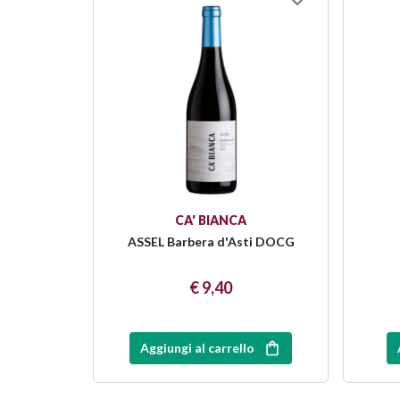
CA' BIANCA
ASSEL Barbera d'Asti DOCG
€ 9,40
Aggiungi al carrello