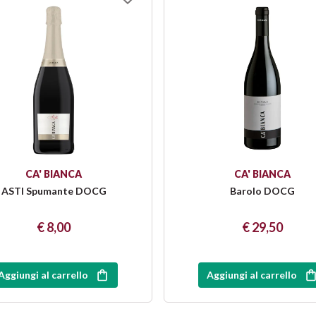
CA' BIANCA
CA' BIANCA
ASTI Spumante DOCG
Barolo DOCG
€ 8,00
€ 29,50
Aggiungi al carrello
Aggiungi al carrello