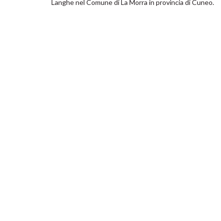
Langhe nel Comune di La Morra in provincia di Cuneo.