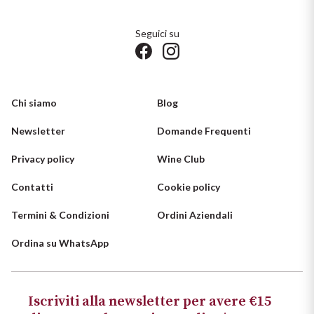
Seguici su
Chi siamo
Blog
Newsletter
Domande Frequenti
Privacy policy
Wine Club
Contatti
Cookie policy
Termini & Condizioni
Ordini Aziendali
Ordina su WhatsApp
Iscriviti alla newsletter per avere €15