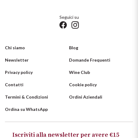
Seguici su
Chi siamo
Blog
Newsletter
Domande Frequenti
Privacy policy
Wine Club
Contatti
Cookie policy
Termini & Condizioni
Ordini Aziendali
Ordina su WhatsApp
Iscriviti alla newsletter per avere €15