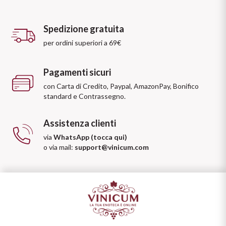
Spedizione gratuita
per ordini superiori a 69€
Pagamenti sicuri
con Carta di Credito, Paypal, AmazonPay, Bonifico
standard e Contrassegno.
Assistenza clienti
via
WhatsApp (tocca qui)
o via mail:
support@vinicum.com