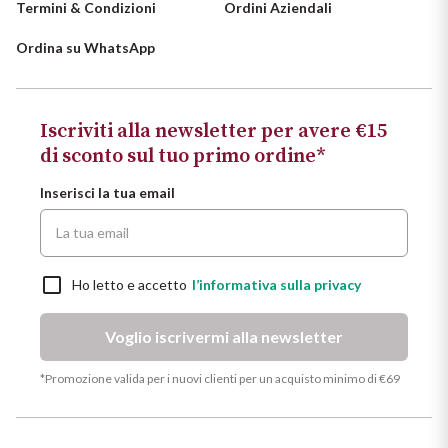
Termini & Condizioni
Ordini Aziendali
Ordina su WhatsApp
Iscriviti alla newsletter per avere €15
di sconto sul tuo primo ordine*
Inserisci la tua email
Ho letto e accetto
l’informativa sulla privacy
Voglio iscrivermi alla newsletter
*Promozione valida per i nuovi clienti per un acquisto minimo di €69