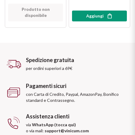
Prodotto non
disponibile
Aggiungi
Spedizione gratuita
per ordini superiori a 69€
Pagamenti sicuri
con Carta di Credito, Paypal, AmazonPay, Bonifico
standard e Contrassegno.
Assistenza clienti
via
WhatsApp (tocca qui)
o via mail:
support@vinicum.com