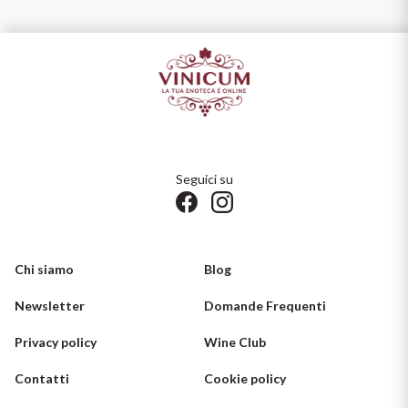
Seguici su
Chi siamo
Blog
Newsletter
Domande Frequenti
Privacy policy
Wine Club
Contatti
Cookie policy