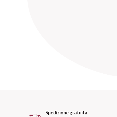
Spedizione gratuita