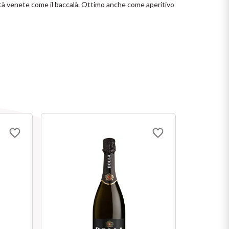
alità venete come il baccalà. Ottimo anche come aperitivo 