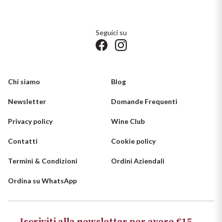
Seguici su
Chi siamo
Blog
Newsletter
Domande Frequenti
Privacy policy
Wine Club
Contatti
Cookie policy
Termini & Condizioni
Ordini Aziendali
Ordina su WhatsApp