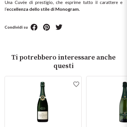
Una Cuvée di prestigio, che esprime tutto il carattere e 
l’
eccellenza dello stile di Monogram. 
Condividi su
Ti potrebbero interessare anche
questi