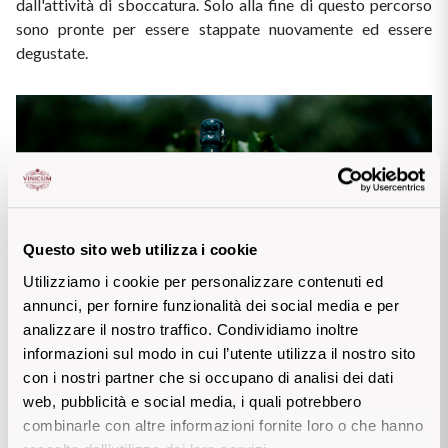
dall'attività di sboccatura. Solo alla fine di questo percorso 
sono pronte per essere stappate nuovamente ed essere 
degustate. 
Questo sito web utilizza i cookie
Utilizziamo i cookie per personalizzare contenuti ed
annunci, per fornire funzionalità dei social media e per
analizzare il nostro traffico. Condividiamo inoltre
informazioni sul modo in cui l’utente utilizza il nostro sito
con i nostri partner che si occupano di analisi dei dati
web, pubblicità e social media, i quali potrebbero
Il nostro consiglio
combinarle con altre informazioni fornite loro o che hanno
Degusta i sapori di 
BLANC DE BLANCS - Franciacorta 