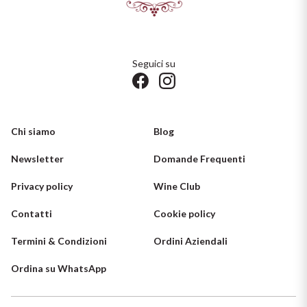
Seguici su
Chi siamo
Blog
Newsletter
Domande Frequenti
Privacy policy
Wine Club
Contatti
Cookie policy
Termini & Condizioni
Ordini Aziendali
Ordina su WhatsApp