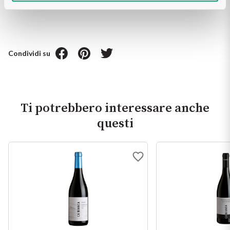
Condividi su
Ti potrebbero interessare anche
questi