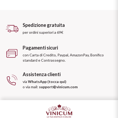
Spedizione gratuita
per ordini superiori a 69€
Pagamenti sicuri
con Carta di Credito, Paypal, AmazonPay, Bonifico
standard e Contrassegno.
Assistenza clienti
via
WhatsApp (tocca qui)
o via mail:
support@vinicum.com