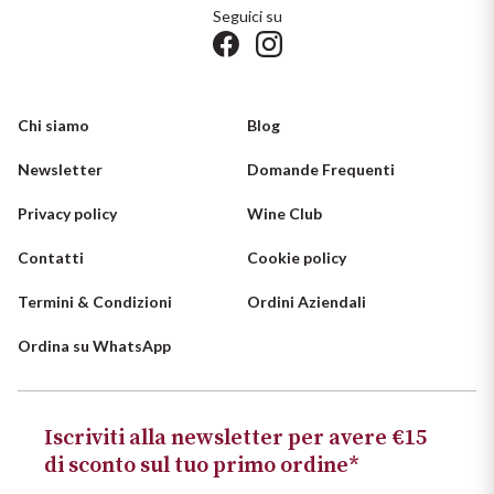
Seguici su
Chi siamo
Blog
Newsletter
Domande Frequenti
Privacy policy
Wine Club
Contatti
Cookie policy
Termini & Condizioni
Ordini Aziendali
Ordina su WhatsApp
Iscriviti alla newsletter per avere €15
di sconto sul tuo primo ordine*