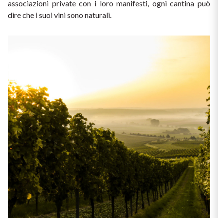
associazioni private con i loro manifesti, ogni cantina può 
dire che i suoi vini sono naturali.