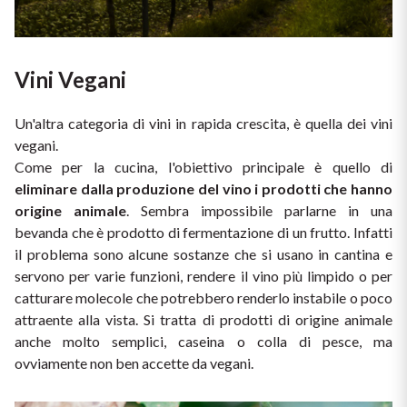
Vini Vegani
Un'altra categoria di vini in rapida crescita, è quella dei vini 
vegani.
Come per la cucina, l'obiettivo principale è quello di 
eliminare dalla produzione del vino i prodotti che hanno 
origine animale
. Sembra impossibile parlarne in una 
bevanda che è prodotto di fermentazione di un frutto. Infatti 
il problema sono alcune sostanze che si usano in cantina e 
servono per varie funzioni, rendere il vino più limpido o per 
catturare molecole che potrebbero renderlo instabile o poco 
attraente alla vista. Si tratta di prodotti di origine animale 
anche molto semplici, caseina o colla di pesce, ma 
ovviamente non ben accette da vegani.