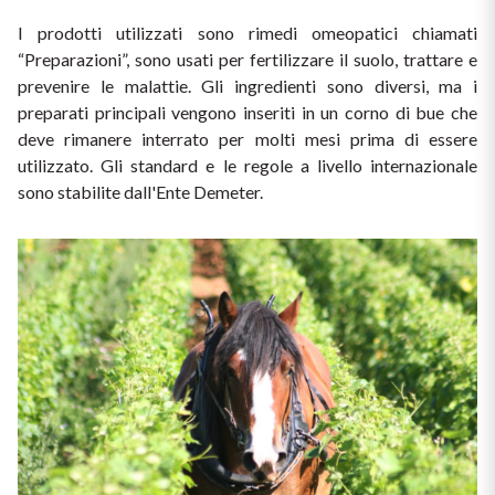
I prodotti utilizzati sono rimedi omeopatici chiamati 
“Preparazioni”, sono usati per fertilizzare il suolo, trattare e 
prevenire le malattie. Gli ingredienti sono diversi, ma i 
preparati principali vengono inseriti in un corno di bue che 
deve rimanere interrato per molti mesi prima di essere 
utilizzato. Gli standard e le regole a livello internazionale 
sono stabilite dall'Ente Demeter.