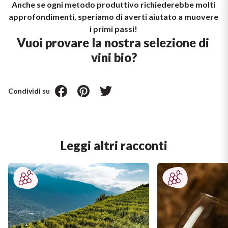
Anche se ogni metodo produttivo richiederebbe molti 
approfondimenti, speriamo di averti aiutato a muovere 
i primi passi!
Vuoi provare la nostra 
selezione di 
vini bio
?
Condividi su
Leggi altri racconti