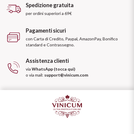
Spedizione gratuita
per ordini superiori a 69€
Pagamenti sicuri
con Carta di Credito, Paypal, AmazonPay, Bonifico
standard e Contrassegno.
Assistenza clienti
via
WhatsApp (tocca qui)
o via mail:
support@vinicum.com