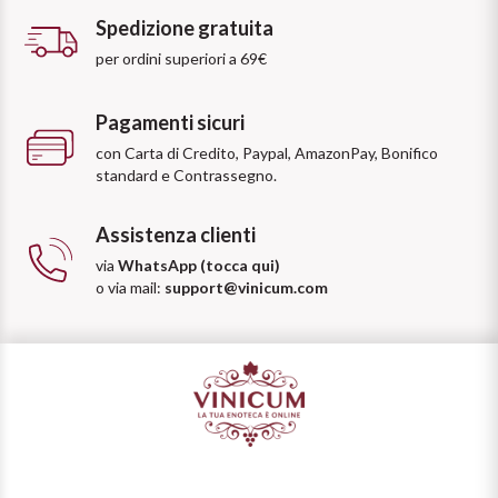
Spedizione gratuita
per ordini superiori a 69€
Pagamenti sicuri
con Carta di Credito, Paypal, AmazonPay, Bonifico
standard e Contrassegno.
Assistenza clienti
via
WhatsApp (tocca qui)
o via mail:
support@vinicum.com