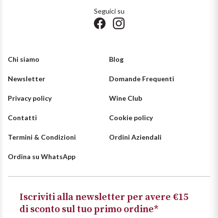
Seguici su
Chi siamo
Blog
Newsletter
Domande Frequenti
Privacy policy
Wine Club
Contatti
Cookie policy
Termini & Condizioni
Ordini Aziendali
Ordina su WhatsApp
Iscriviti alla newsletter per avere €15
di sconto sul tuo primo ordine*