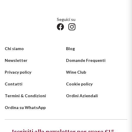
Seguici su
Chi siamo
Blog
Newsletter
Domande Frequenti
Privacy policy
Wine Club
Contatti
Cookie policy
Termini & Condizioni
Ordini Aziendali
Ordina su WhatsApp