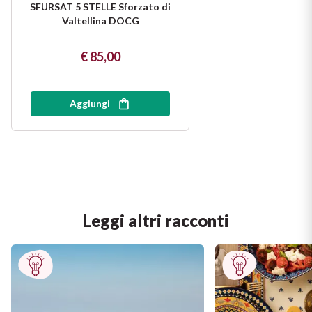
SFURSAT 5 STELLE Sforzato di
Valtellina DOCG
€ 85,00
Aggiungi
Leggi altri racconti