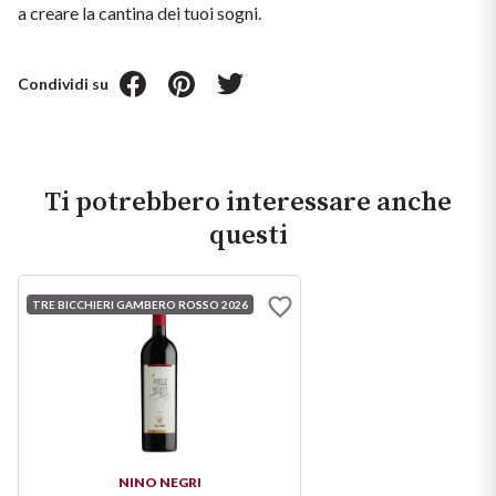
a creare la cantina dei tuoi sogni.
Condividi su
Ti potrebbero interessare anche
questi
TRE BICCHIERI GAMBERO ROSSO 2026
NINO NEGRI