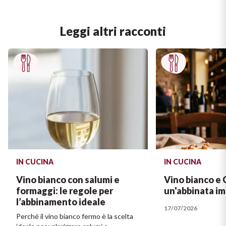
Leggi altri racconti
IN CUCINA
IN CUCINA
Vino bianco con salumi e
Vino bianco e 
formaggi: le regole per
un'abbinata im
l’abbinamento ideale
17/07/2026
Perché il vino bianco fermo è la scelta