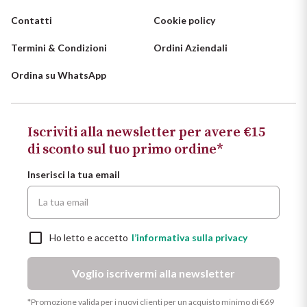
Contatti
Cookie policy
Termini & Condizioni
Ordini Aziendali
Ordina su WhatsApp
Iscriviti alla newsletter per avere €15
di sconto sul tuo primo ordine*
Inserisci la tua email
Ho letto e accetto
l’informativa sulla privacy
Voglio iscrivermi alla newsletter
*Promozione valida per i nuovi clienti per un acquisto minimo di €69