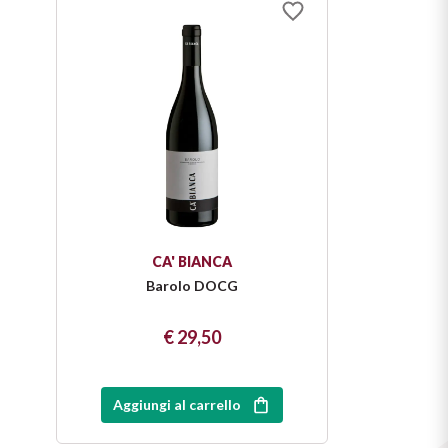
CA' BIANCA
Barolo DOCG
€ 29,50
Aggiungi al carrello