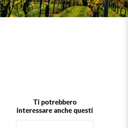
Ti potrebbero
interessare anche questi