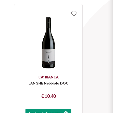
CA' BIANCA
LANGHE Nebbiolo DOC
€ 10,40