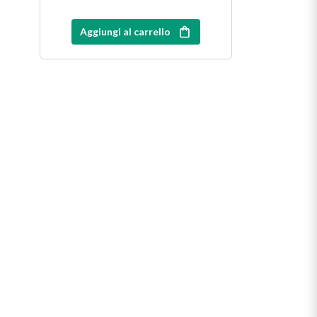
Aggiungi al carrello