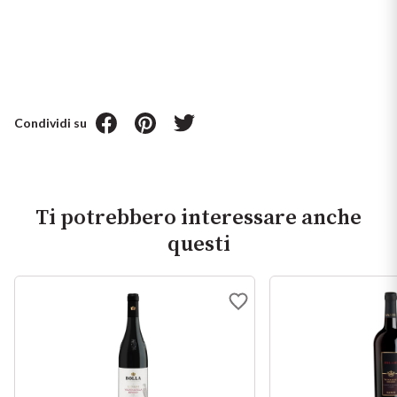
Condividi su
Ti potrebbero interessare anche
questi