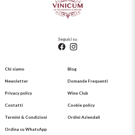
Seguici su
Chi siamo
Blog
Newsletter
Domande Frequenti
Privacy policy
Wine Club
Contatti
Cookie policy
Termini & Condizioni
Ordini Aziendali
Ordina su WhatsApp