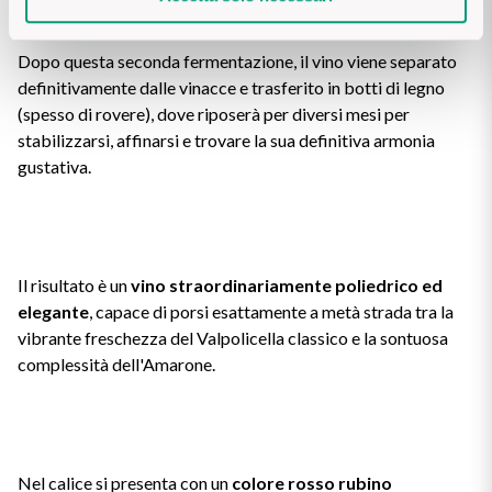
4. L'affinamento
Dopo questa seconda fermentazione, il vino viene separato
definitivamente dalle vinacce e trasferito in botti di legno
(spesso di rovere), dove riposerà per diversi mesi per
stabilizzarsi, affinarsi e trovare la sua definitiva armonia
gustativa.
Il risultato è un
vino straordinariamente poliedrico ed
elegante
, capace di porsi esattamente a metà strada tra la
vibrante freschezza del Valpolicella classico e la sontuosa
complessità dell'Amarone.
Nel calice si presenta con un
colore rosso rubino