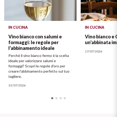
IN CUCINA
IN CUCINA
Vino bianco con salumi e
Vino bianco e 
formaggi: le regole per
un'abbinata im
l’abbinamento ideale
17/07/2026
Perché il vino bianco fermo è la scelta
ideale per valorizzare salumi e
formaggi? Scopri le regole d'oro per
creare l'abbinamento perfetto sul tuo
tagliere.
31/07/2026