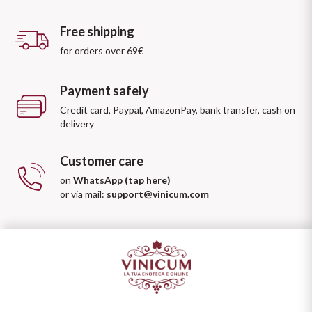
Free shipping
for orders over 69€
Payment safely
Credit card, Paypal, AmazonPay, bank transfer, cash on
delivery
Customer care
on
WhatsApp (tap here)
or via mail:
support@vinicum.com