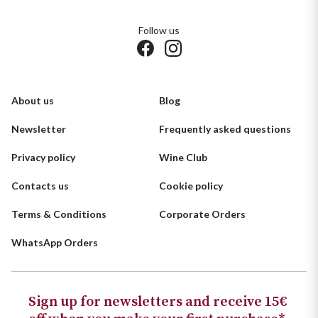
Follow us
About us
Blog
Newsletter
Frequently asked questions
Privacy policy
Wine Club
Contacts us
Cookie policy
Terms & Conditions
Corporate Orders
WhatsApp Orders
Sign up for newsletters and receive 15€