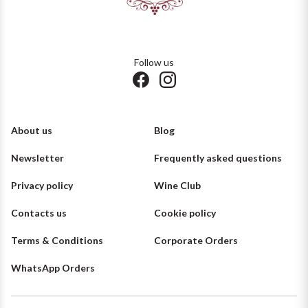
Follow us
About us
Blog
Newsletter
Frequently asked questions
Privacy policy
Wine Club
Contacts us
Cookie policy
Terms & Conditions
Corporate Orders
WhatsApp Orders