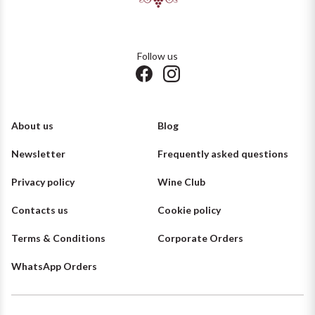
Follow us
About us
Blog
Newsletter
Frequently asked questions
Privacy policy
Wine Club
Contacts us
Cookie policy
Terms & Conditions
Corporate Orders
WhatsApp Orders