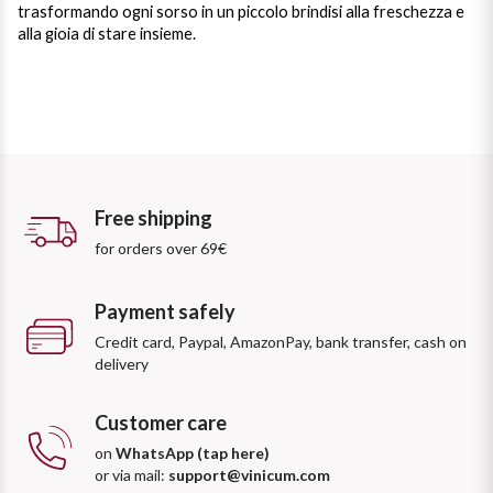
trasformando ogni sorso in un piccolo brindisi alla freschezza e
alla gioia di stare insieme.
Free shipping
for orders over 69€
Payment safely
Credit card, Paypal, AmazonPay, bank transfer, cash on
delivery
Customer care
on
WhatsApp (tap here)
or via mail:
support@vinicum.com