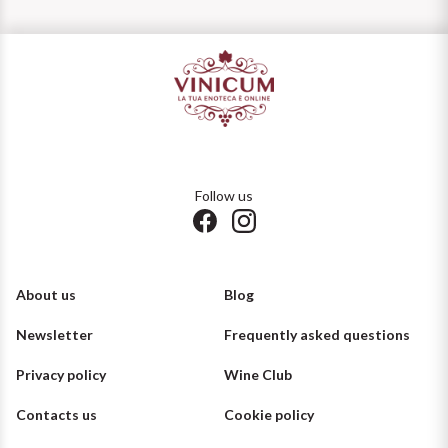
Follow us
About us
Blog
Newsletter
Frequently asked questions
Privacy policy
Wine Club
Contacts us
Cookie policy