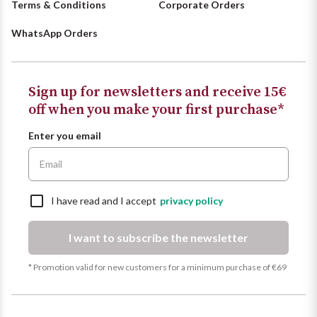
Terms & Conditions
Corporate Orders
WhatsApp Orders
Sign up for newsletters and receive 15€
off when you make your first purchase*
Enter you email
I have read and I accept
privacy policy
I want to subscribe the newsletter
* Promotion valid for new customers for a minimum purchase of €69