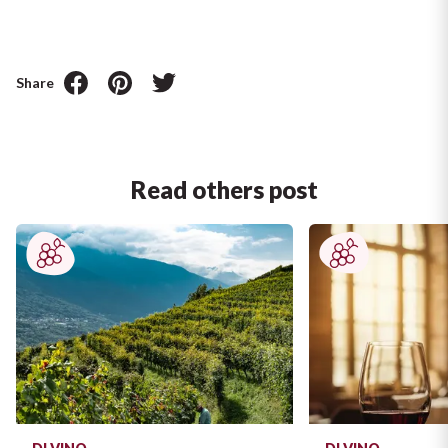
Share
Read others post