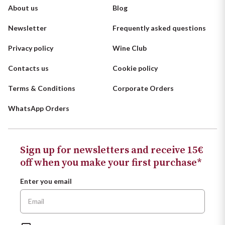
About us
Blog
Newsletter
Frequently asked questions
Privacy policy
Wine Club
Contacts us
Cookie policy
Terms & Conditions
Corporate Orders
WhatsApp Orders
Sign up for newsletters and receive 15€
off when you make your first purchase*
Enter you email