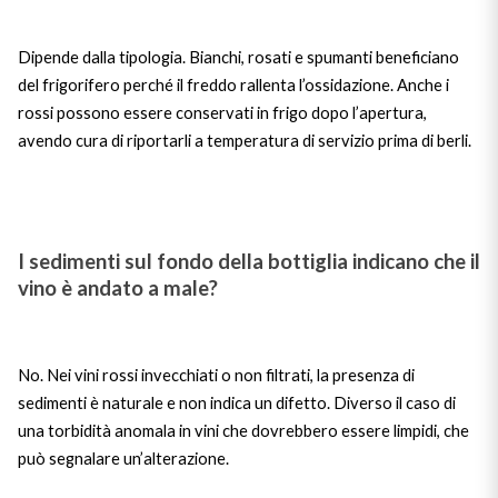
Dipende dalla tipologia. Bianchi, rosati e spumanti beneficiano
del frigorifero perché il freddo rallenta l’ossidazione. Anche i
rossi possono essere conservati in frigo dopo l’apertura,
avendo cura di riportarli a temperatura di servizio prima di berli.
I sedimenti sul fondo della bottiglia indicano che il
vino è andato a male?
No. Nei vini rossi invecchiati o non filtrati, la presenza di
sedimenti è naturale e non indica un difetto. Diverso il caso di
una torbidità anomala in vini che dovrebbero essere limpidi, che
può segnalare un’alterazione.