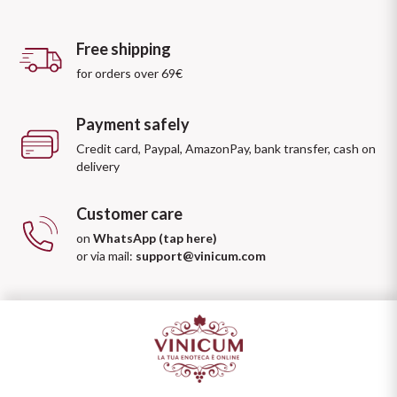
Free shipping
for orders over 69€
Payment safely
Credit card, Paypal, AmazonPay, bank transfer, cash on
delivery
Customer care
on
WhatsApp (tap here)
or via mail:
support@vinicum.com