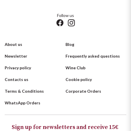
Follow us
About us
Blog
Newsletter
Frequently asked questions
Privacy policy
Wine Club
Contacts us
Cookie policy
Terms & Conditions
Corporate Orders
WhatsApp Orders
Sign up for newsletters and receive 15€