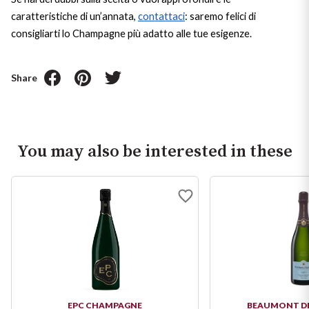
caratteristiche di un’annata,
contattaci
: saremo felici di
consigliarti lo Champagne più adatto alle tue esigenze.
Share
You may also be interested in these
EPC CHAMPAGNE
BEAUMONT DE